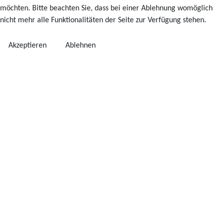
möchten. Bitte beachten Sie, dass bei einer Ablehnung womöglich
nicht mehr alle Funktionalitäten der Seite zur Verfügung stehen.
Akzeptieren
Ablehnen
♿