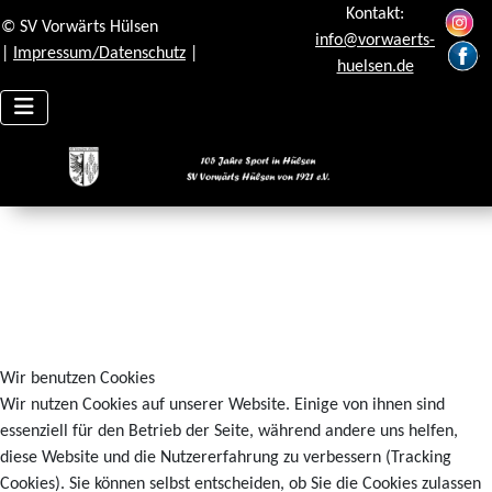
Kontakt:
© SV Vorwärts Hülsen
info@vorwaerts-
|
Impressum/Datenschutz
|
huelsen.de
Wir benutzen Cookies
Wir nutzen Cookies auf unserer Website. Einige von ihnen sind
essenziell für den Betrieb der Seite, während andere uns helfen,
diese Website und die Nutzererfahrung zu verbessern (Tracking
Cookies). Sie können selbst entscheiden, ob Sie die Cookies zulassen