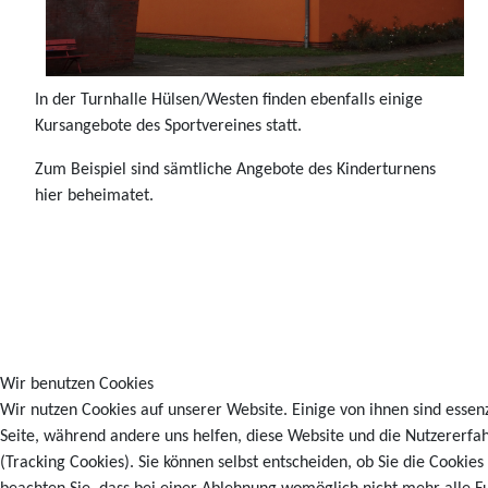
In der Turnhalle Hülsen/Westen finden ebenfalls einige
Kursangebote des Sportvereines statt.
Zum Beispiel sind sämtliche Angebote des Kinderturnens
hier beheimatet.
Wir benutzen Cookies
Wir nutzen Cookies auf unserer Website. Einige von ihnen sind essenz
Seite, während andere uns helfen, diese Website und die Nutzererfa
(Tracking Cookies). Sie können selbst entscheiden, ob Sie die Cookies