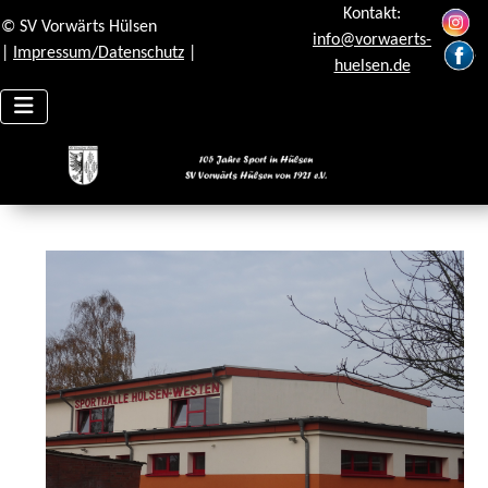
Kontakt:
© SV Vorwärts Hülsen
info@vorwaerts-
|
Impressum/Datenschutz
|
huelsen.de